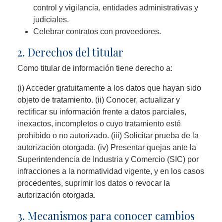
control y vigilancia, entidades administrativas y
judiciales.
Celebrar contratos con proveedores.
2. Derechos del titular
Como titular de información tiene derecho a:
(i) Acceder gratuitamente a los datos que hayan sido
objeto de tratamiento. (ii) Conocer, actualizar y
rectificar su información frente a datos parciales,
inexactos, incompletos o cuyo tratamiento esté
prohibido o no autorizado. (iii) Solicitar prueba de la
autorización otorgada. (iv) Presentar quejas ante la
Superintendencia de Industria y Comercio (SIC) por
infracciones a la normatividad vigente, y en los casos
procedentes, suprimir los datos o revocar la
autorización otorgada.
3. Mecanismos para conocer cambios