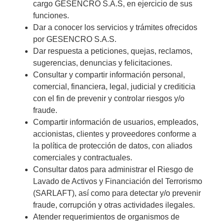
cargo GESENCRO S.A.S, en ejercicio de sus
funciones.
Dar a conocer los servicios y trámites ofrecidos
por GESENCRO S.A.S.
Dar respuesta a peticiones, quejas, reclamos,
sugerencias, denuncias y felicitaciones.
Consultar y compartir información personal,
comercial, financiera, legal, judicial y crediticia
con el fin de prevenir y controlar riesgos y/o
fraude.
Compartir información de usuarios, empleados,
accionistas, clientes y proveedores conforme a
la política de protección de datos, con aliados
comerciales y contractuales.
Consultar datos para administrar el Riesgo de
Lavado de Activos y Financiación del Terrorismo
(SARLAFT), así como para detectar y/o prevenir
fraude, corrupción y otras actividades ilegales.
Atender requerimientos de organismos de